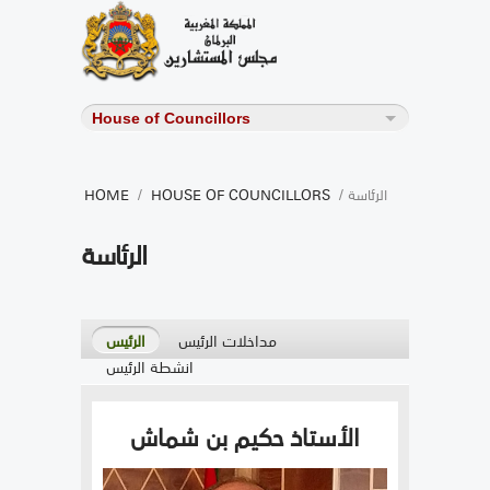
/ الرئاسة
HOUSE OF COUNCILLORS
/
HOME
الرئاسة
مداخلات الرئيس
الرئيس
انشطة الرئيس
الأستاذ حكيم بن شماش