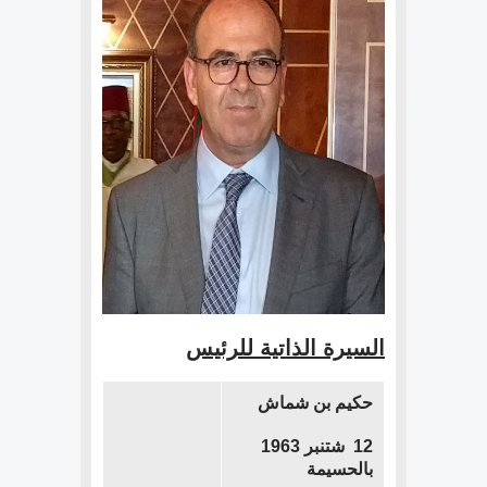
السيرة الذاتية للرئيس
حكيم بن شماش
12 شتنبر 1963
بالحسيمة