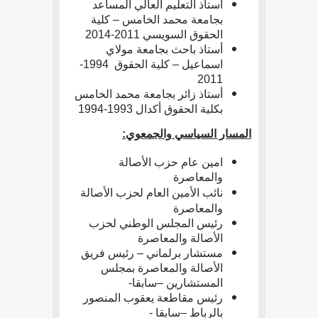
أستاذ التعليم العالي المساعد
بجامعة محمد الخامس – كلية
الحقوق السويسي 2011-2014
أستاذ باحث بجامعة مولاي
اسماعيل – كلية الحقوق 1994-
2011
أستاذ زائر بجامعة محمد الخامس
بكلية الحقوق أكدال 1993-1994
المسار السياسي والجمعوي:
امين عام حزب الأصالة
والمعاصرة
نائب الأمين العام لحزب الأصالة
والمعاصرة
رئيس المجلس الوطني لحزب
الأصالة والمعاصرة
مستشار برلماني – رئيس فريق
الأصالة والمعاصرة بمجلس
المستشارين –سابقا-
رئيس مقاطعة يعقوب المنصور
بالرباط –سابقا -