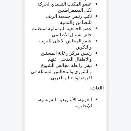
عضو المكتب التنفيذي لحركة
لكل الديمقراطيين
نائب رئيس جمعية الريف
للتضامن والتنمية
عضو الجمعية البرلمانية لمنظمة
حلف شمال الأطلسي
عضو المجلس الأعلى للتربية
والتكوين
رئيس مركز رعاية المسنين
والأطفال المتخلى عنهم
ئيس رابطة مجالس الشيوخ
والشورى والمجالس المماثلة في
افريقيا والعالم العربي
اللغات
:
العربية، الأمازيغية، الفرنسية،
الإنجليزية