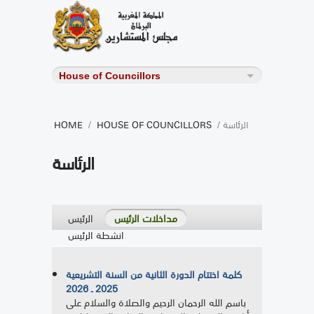
/ الرئاسة
HOUSE OF COUNCILLORS
/
HOME
الرئاسة
مداخلات الرئيس
الرئيس
انشطة الرئيس
كلمة اختتام الدورة الثانية من السنة التشريعية
2025 ـ 2026
باسم الله الرحمان الرحيم والصلاة والسلام على