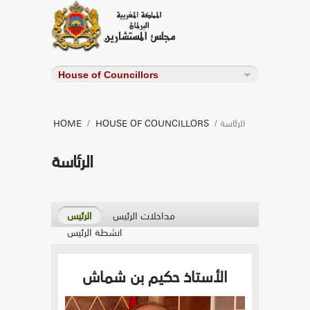
/ الرئاسة
HOUSE OF COUNCILLORS
/
HOME
الرئاسة
مداخلات الرئيس
الرئيس
انشطة الرئيس
الأستاذ حكيم بن شماش