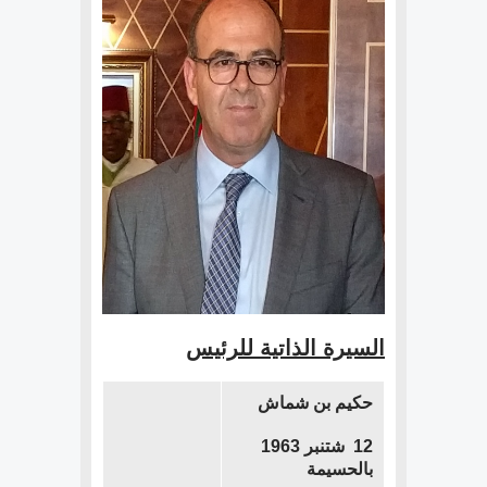
السيرة الذاتية للرئيس
حكيم بن شماش
12 شتنبر 1963
بالحسيمة