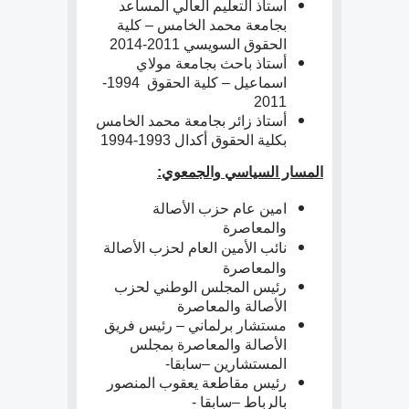
أستاذ التعليم العالي المساعد
بجامعة محمد الخامس – كلية
الحقوق السويسي 2011-2014
أستاذ باحث بجامعة مولاي
اسماعيل – كلية الحقوق 1994-
2011
أستاذ زائر بجامعة محمد الخامس
بكلية الحقوق أكدال 1993-1994
المسار السياسي والجمعوي:
امين عام حزب الأصالة
والمعاصرة
نائب الأمين العام لحزب الأصالة
والمعاصرة
رئيس المجلس الوطني لحزب
الأصالة والمعاصرة
مستشار برلماني – رئيس فريق
الأصالة والمعاصرة بمجلس
المستشارين –سابقا-
رئيس مقاطعة يعقوب المنصور
بالرباط –سابقا -