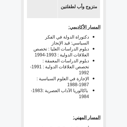
متزوج وأب لطفلتين
المسار الأكاديمي
:
دكتوراة الدولة في الفكر
السياسي: قيد الإنجاز
دبلوم الدراسات العليا : تخصص
العلاقات الدولية : 1993-1994
دبلوم الدراسات المعمقة :
تخصص العلاقات الدولية : 1991-
1992
الإجازة في العلوم السياسية :
1987-1988
باكالوريا الآداب العصرية :1983-
1984
المسار المهني: