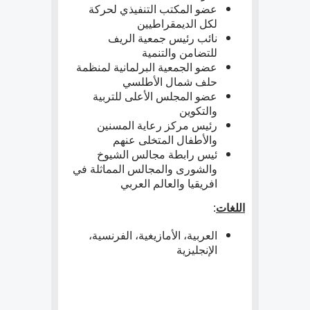
عضو المكتب التنفيذي لحركة
لكل الديمقراطيين
نائب رئيس جمعية الريف
للتضامن والتنمية
عضو الجمعية البرلمانية لمنظمة
حلف شمال الأطلسي
عضو المجلس الأعلى للتربية
والتكوين
رئيس مركز رعاية المسنين
والأطفال المتخلى عنهم
ئيس رابطة مجالس الشيوخ
والشورى والمجالس المماثلة في
افريقيا والعالم العربي
اللغات
:
العربية، الأمازيغية، الفرنسية،
الإنجليزية