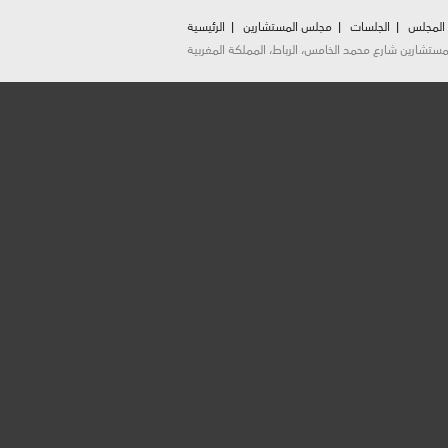
 المجلس
الجلسات
مجلس المستشارين
الرئيسية