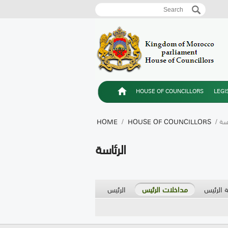
Search
Search form
HOUSE OF COUNCILLORS
LEGI
ئاسة
HOUSE OF COUNCILLORS
/
HOME
الرئاسة
 الرئيس
مداخلات الرئيس
الرئيس