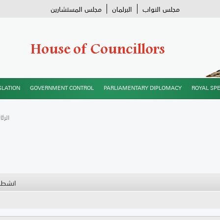
مجلس النواب
البرلمان
مجلس المستشارين
SLATION
GOVERNMENT CONTROL
PARLIAMENTARY DIPLOMACY
ROYAL SP
/ الر
انشطة