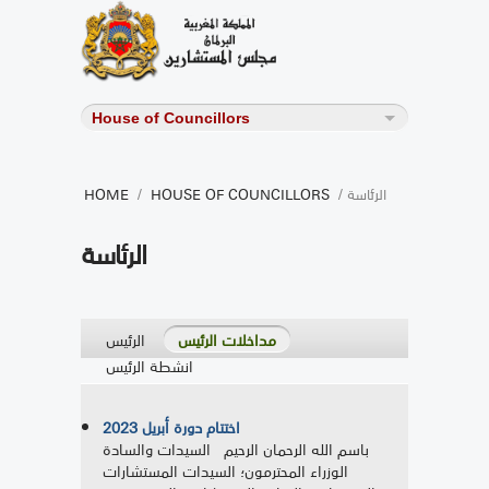
/ الرئاسة
HOUSE OF COUNCILLORS
/
HOME
الرئاسة
مداخلات الرئيس
الرئيس
انشطة الرئيس
اختتام دورة أبريل 2023
باسم الله الرحمان الرحيم السيدات والسادة
الوزراء المحترمون؛ السيدات المستشارات