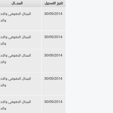
تاريخ التسجيل
المجــــال
30/05/2014
المجال الحقوقى والادا
والد
30/05/2014
المجال الحقوقى والادا
والد
30/05/2014
المجال الحقوقى والادا
والد
30/05/2014
المجال الحقوقى والادا
والد
30/05/2014
المجال الحقوقى والادا
والد