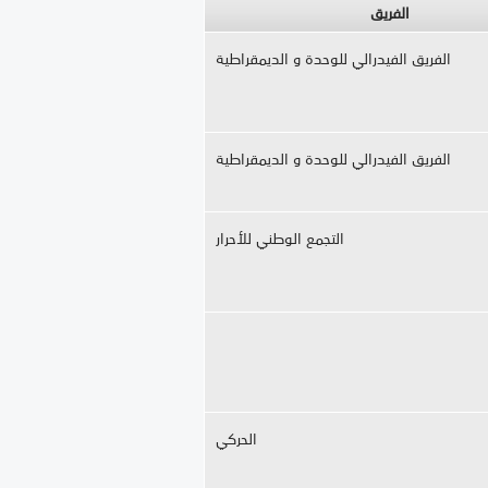
الفريق
الفريق الفيدرالي للوحدة و الديمقراطية
الفريق الفيدرالي للوحدة و الديمقراطية
التجمع الوطني للأحرار
الحركي