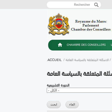
Rechercher
Formulaire de recherch
CHAMBRE DES CONSEILLERS
/ الاسئلة المتعلقة بالسياسة العامة
/
ACCUEIL
ئلة المتعلقة بالسياسة العامة
الدورة التشريعية