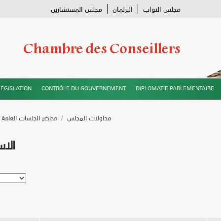
مجلس النواب
البرلمان
مجلس المستشارين
e
LÉGISLATION
CONTRÔLE DU GOUVERNEMENT
DIPLOMATIE PARLEMENTAIRE
مداولات المجلس
/
محاضر الجلسات العامة
الاس