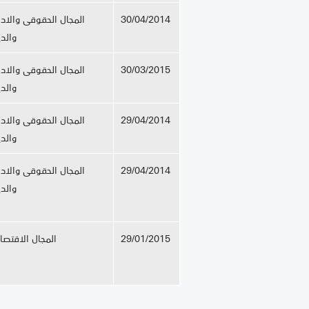
30/04/2014
المجال الحقوقى والادا
والد
30/03/2015
المجال الحقوقى والادا
والد
29/04/2014
المجال الحقوقى والادا
والد
29/04/2014
المجال الحقوقى والادا
والد
29/01/2015
المجال الاقتصا