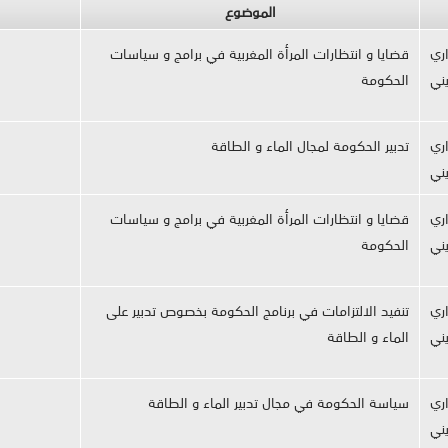
الموضوع
ري
قضايا و انتظارات المرأة المغربية في برامج و سياسات
يني
الحكومة
ري
تدبير الحكومة لمجال الماء و الطاقة
يني
ري
قضايا و انتظارات المرأة المغربية في برامج و سياسات
يني
الحكومة
ري
تنفيد الالتزامات في برنامج الحكومة بخصوص تدبير على
يني
الماء و الطاقة
ري
سياسة الحكومة في مجال تدبير الماء و الطاقة
يني