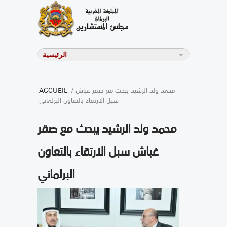
/ محمد ولد الرشيد يبحث مع صقر غباش
ACCUEIL
سبل الارتقاء بالتعاون البرلماني
محمد ولد الرشيد يبحث مع صقر
غباش سبل الارتقاء بالتعاون
البرلماني