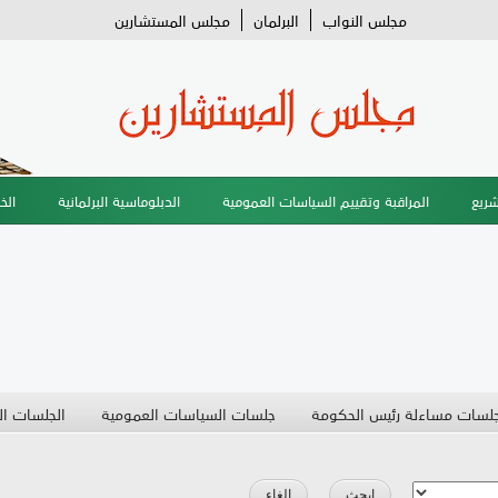
مجلس النواب
البرلمان
مجلس المستشارين
شريع
المراقبة وتقييم السياسات العمومية
الدبلوماسية البرلمانية
الخ
لسات مساءلة رئيس الحكومة
جلسات السياسات العمومية
الجلسات ال