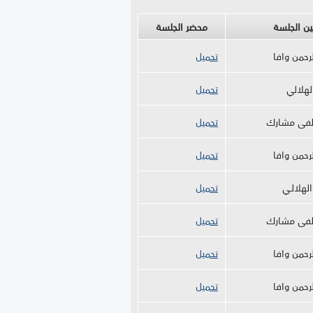
ين الجلسة
محضر الجلسة
رحمن وافا
تحميل
لهلالي
تحميل
فى مشارك
تحميل
رحمن وافا
تحميل
لهلالـي
تحميل
فى مشارك
تحميل
رحمن وافا
تحميل
رحمن وافا
تحميل