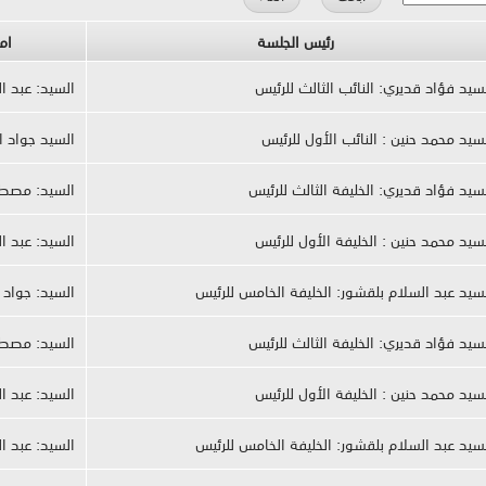
رئيس الجلسة
ام
سيد فؤاد قديري: النائب الثالث للرئيس
السيد: عبد ال
سيد محمد حنين : النائب الأول للرئيس
السيد جواد ا
سيد فؤاد قديري: الخليفة الثالث للرئيس
السيد: مصط
سيد محمد حنين : الخليفة الأول للرئيس
السيد: عبد ال
سيد عبد السلام بلقشور: الخليفة الخامس للرئيس
السيد: جواد ا
سيد فؤاد قديري: الخليفة الثالث للرئيس
السيد: مصط
سيد محمد حنين : الخليفة الأول للرئيس
السيد: عبد ال
سيد عبد السلام بلقشور: الخليفة الخامس للرئيس
السيد: عبد ال