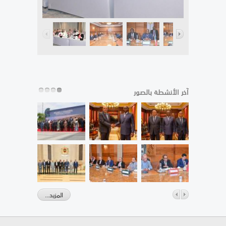
آخر الأنشطة بالصور
المزيد...