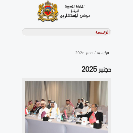
الرئيسية
/ دجنبر 2025
دجنبر 2025