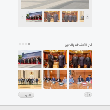
آخر الأنشطة بالصور
المزيد...