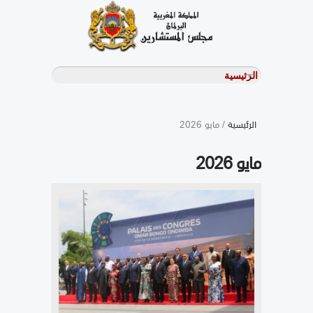
الرئيسية
/ مايو 2026
مايو 2026