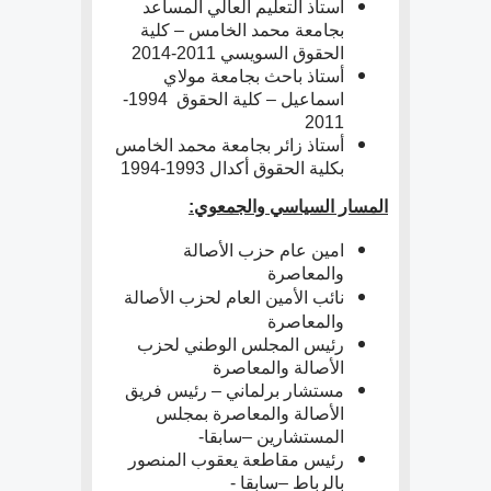
أستاذ التعليم العالي المساعد
بجامعة محمد الخامس – كلية
الحقوق السويسي 2011-2014
أستاذ باحث بجامعة مولاي
اسماعيل – كلية الحقوق 1994-
2011
أستاذ زائر بجامعة محمد الخامس
بكلية الحقوق أكدال 1993-1994
المسار السياسي والجمعوي:
امين عام حزب الأصالة
والمعاصرة
نائب الأمين العام لحزب الأصالة
والمعاصرة
رئيس المجلس الوطني لحزب
الأصالة والمعاصرة
مستشار برلماني – رئيس فريق
الأصالة والمعاصرة بمجلس
المستشارين –سابقا-
رئيس مقاطعة يعقوب المنصور
بالرباط –سابقا -