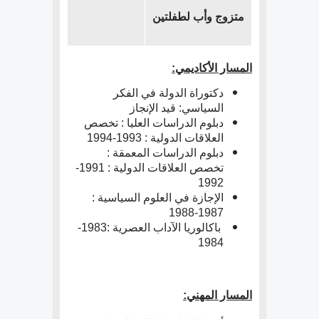
متزوج وأب لطفلتين
المسار الأكاديمي
:
دكتوراة الدولة في الفكر
السياسي: قيد الإنجاز
دبلوم الدراسات العليا : تخصص
العلاقات الدولية : 1993-1994
دبلوم الدراسات المعمقة :
تخصص العلاقات الدولية : 1991-
1992
الإجازة في العلوم السياسية :
1987-1988
باكالوريا الآداب العصرية :1983-
1984
المسار المهني: