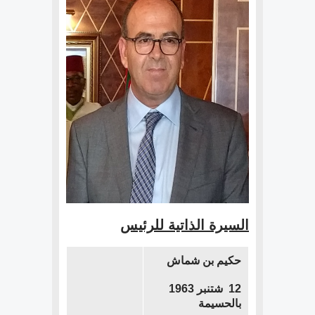
السيرة الذاتية للرئيس
حكيم بن شماش
12 شتنبر 1963
بالحسيمة