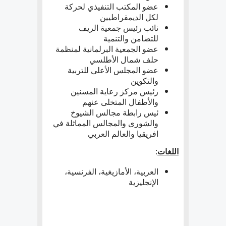
عضو المكتب التنفيذي لحركة
لكل الديمقراطيين
نائب رئيس جمعية الريف
للتضامن والتنمية
عضو الجمعية البرلمانية لمنظمة
حلف شمال الأطلسي
عضو المجلس الأعلى للتربية
والتكوين
رئيس مركز رعاية المسنين
والأطفال المتخلى عنهم
ئيس رابطة مجالس الشيوخ
والشورى والمجالس المماثلة في
افريقيا والعالم العربي
اللغات
:
العربية، الأمازيغية، الفرنسية،
الإنجليزية