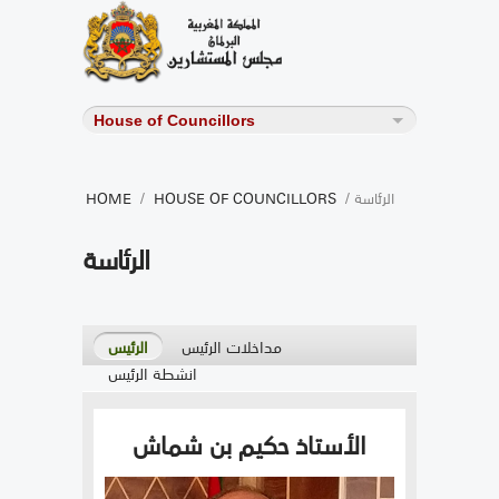
/ الرئاسة
HOUSE OF COUNCILLORS
/
HOME
الرئاسة
مداخلات الرئيس
الرئيس
انشطة الرئيس
الأستاذ حكيم بن شماش