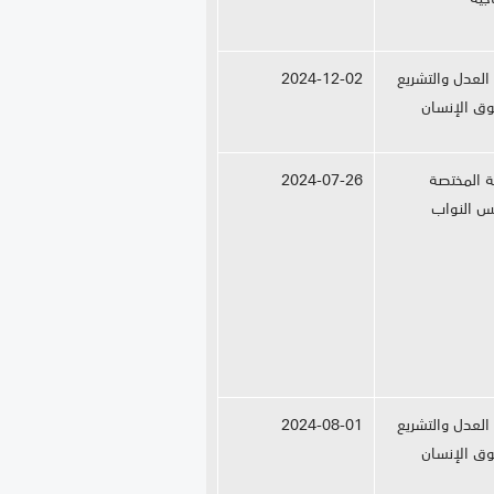
 العدل والتشريع
2024-12-02
ق الإنسان
نة المختصة
2024-07-26
س النواب
 العدل والتشريع
2024-08-01
ق الإنسان