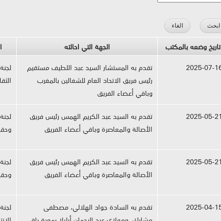
تاريخ وضعه بالمكتب
الجهة التي احالته
ا
2025-07-1
تقدم به المستشار السيد عبد اللطيف مستقيم
لجنة
رئيس فريق الاتحاد العام للشغالين بالمغرب
الثقا
وباقي أعضاء الفريق
2025-05-2
تقدم به السيد عبد الكريم الهمس رئيس فريق
لجنة
الأصالة والمعاصرة وباقي أعضاء الفريق
وحقو
2025-05-2
تقدم به السيد عبد الكريم الهمس رئيس فريق
لجنة
الأصالة والمعاصرة وباقي أعضاء الفريق
وحقو
2025-04-1
تقدم به السادة جواد الهلالي، مصطفى
لجنة
مشارك، ومولاي عبد الرحمان أبليلا بمعية باقي
الانت