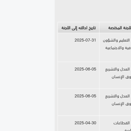
للجنة المختصة
تاريخ احالته إلى اللجنة
 التعليم والشؤون
2025-07-31
فية والاجتماعية
 العدل والتشريع
2025-06-05
ق الإنسان
 العدل والتشريع
2025-06-05
ق الإنسان
 القطاعات
2025-04-30
اجية