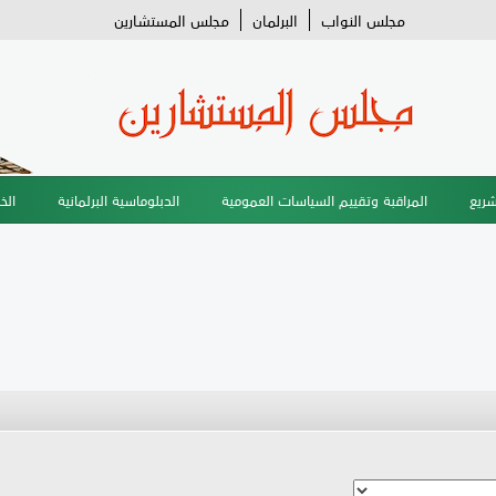
مجلس النواب
البرلمان
مجلس المستشارين
شريع
المراقبة وتقييم السياسات العمومية
الدبلوماسية البرلمانية
الخ