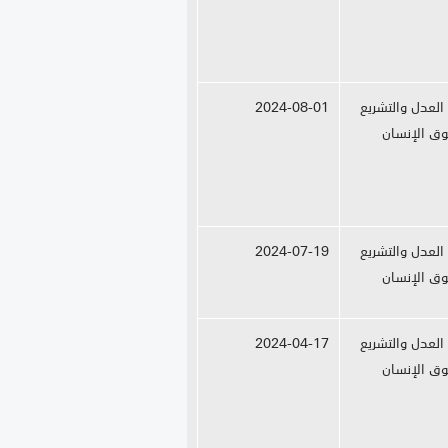
 العدل والتشريع
2024-08-01
ق الإنسان
 العدل والتشريع
2024-07-19
ق الإنسان
 العدل والتشريع
2024-04-17
ق الإنسان