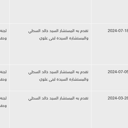
2024-07-1
تقدم به المستشار السيد خالد السطي
لجنة
والمستشارة السيدة لبنى علوي
وحقو
2024-07-0
تقدم به المستشار السيد خالد السطي
لجنة
والمستشارة السيدة لبنى علوي
وحقو
2024-03-2
تقدم به المستشار السيد خالد السطي
لجنة
وحقو