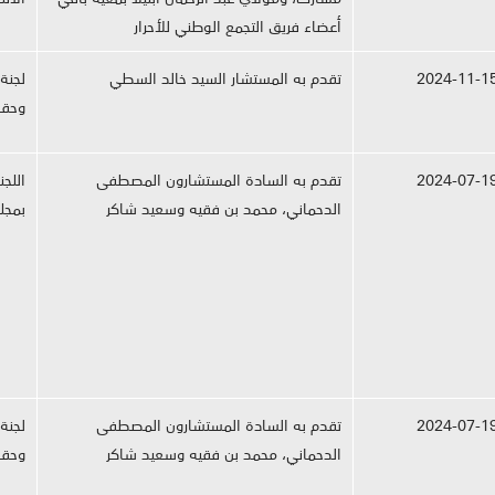
أعضاء فريق التجمع الوطني للأحرار
2024-11-1
تقدم به المستشار السيد خالد السطي
لجنة
وحقو
2024-07-1
تقدم به السادة المستشارون المصطفى
اللج
الدحماني، محمد بن فقيه وسعيد شاكر
بمجل
2024-07-1
تقدم به السادة المستشارون المصطفى
لجنة
الدحماني، محمد بن فقيه وسعيد شاكر
وحقو