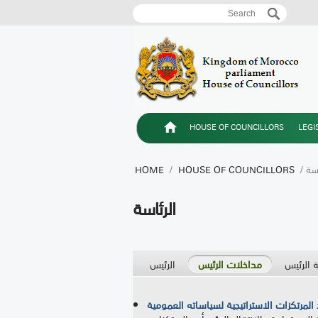
Search
Search form
HOUSE OF COUNCILLORS
LEGI
ئاسة
HOUSE OF COUNCILLORS
/
HOME
الرئاسة
 الرئيس
مداخلات الرئيس
الرئيس
لمرتكزات الاستراتيجية لسياساته العمومية