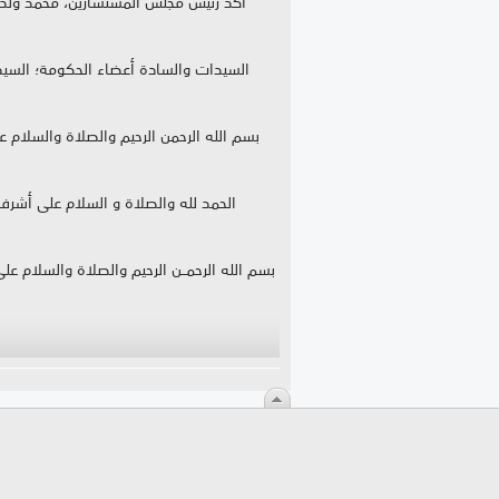
بسم الله الرحمن الرحيم والصلاة والسلام
الحمد لله والصلاة و السلام على أشر
بسم الله الرحمــن الرحيم والصلاة والسلام عل