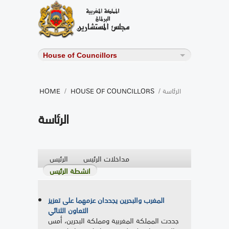
/ الرئاسة
HOUSE OF COUNCILLORS
/
HOME
الرئاسة
مداخلات الرئيس
الرئيس
انشطة الرئيس
المغرب والبحرين يجددان عزمهما على تعزيز
التعاون الثنائي
جددت المملكة المغربية ومملكة البحرين، أمس