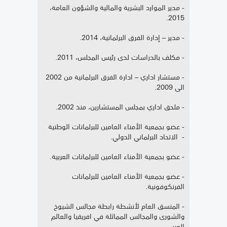
- مدير الموارد البشرية والمالية والشؤون العامة،
2015.
- مدير – إدارة الفرق البرلمانية، 2014.
- مكلف بالدراسات لدى رئيس المجلس، 2011.
- مستشار اداري – ادارة الفرق البرلمانية من 2002
الى 2009.
- ملحق اداري بمجلس المستشارين، منذ 2002.
- عضو بجمعية الأمناء العامين للبرلمانات الوطنية
- الاتحاد البرلماني الدولي.
- عضو بجمعية الأمناء العامين للبرلمانات العربية.
- عضو بجمعية الأمناء العامين للبرلمانات
الفرنكوفونية.
- المنسق العام لأنشطة رابطة مجالس الشيوخ
والشورى والمجالس المماثلة في افريقيا والعالم
العربي.