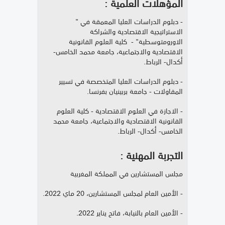
المؤهلات العلمية :
- دبلوم الدراسات العليا المعمقة في "
الاستراتيجية الاقتصادية والشراكة
الاورومتوسطية" - كلية العلوم القانونية
الاقتصادية والاجتماعية، جامعة محمد الخامس-
أكدال- الرباط.
- دبلوم الدراسات العليا المتخصصة في تسيير
المقاولات - جامعة بربينيان بفرنسا.
- الاجازة في العلوم الاقتصادية - كلية العلوم
القانونية الاقتصادية والاجتماعية، جامعة محمد
الخامس- أكدال- الرباط.
التجربة المهنية :
مجلس المستشارين في المملكة المغربية
- الأمين العام لمجلس المستشارين، 20 ماي 2022.
- الأمين العام بالنيابة، فاتح يناير 2022.