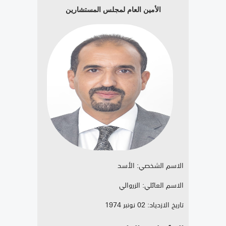
الأمين العام لمجلس المستشارين
الاسم الشخصي: الأسد
الاسم العائلي: الزروالي
تاريخ الازدياد: 02 نونبر 1974