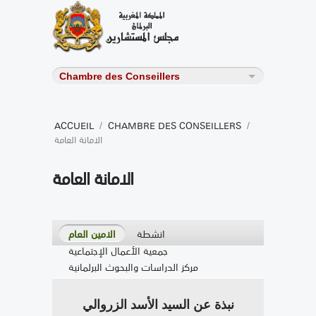
ACCUEIL
/
CHAMBRE DES CONSEILLERS
/
الامانة العامة
الامانة العامة
انشطة
الامين العام
جمعية الأعمال الإجتماعية
مركز الدراسات والبحوث البرلمانية
نبذة عن السيد الأسد الزروالي