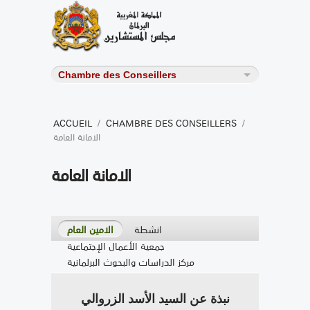
ACCUEIL
/
CHAMBRE DES CONSEILLERS
/
الامانة العامة
الامانة العامة
انشطة
الامين العام
جمعية الأعمال الإجتماعية
مركز الدراسات والبحوث البرلمانية
نبذة عن السيد الأسد الزروالي