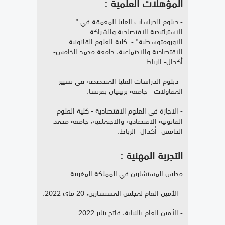
المؤهلات العلمية :
- دبلوم الدراسات العليا المعمقة في "
الاستراتيجية الاقتصادية والشراكة
الاورومتوسطية" - كلية العلوم القانونية
الاقتصادية والاجتماعية، جامعة محمد الخامس-
أكدال- الرباط.
- دبلوم الدراسات العليا المتخصصة في تسيير
المقاولات - جامعة بربينيان بفرنسا.
- الاجازة في العلوم الاقتصادية - كلية العلوم
القانونية الاقتصادية والاجتماعية، جامعة محمد
الخامس- أكدال- الرباط.
التجربة المهنية :
مجلس المستشارين في المملكة المغربية
- الأمين العام لمجلس المستشارين، 20 ماي 2022.
- الأمين العام بالنيابة، فاتح يناير 2022.