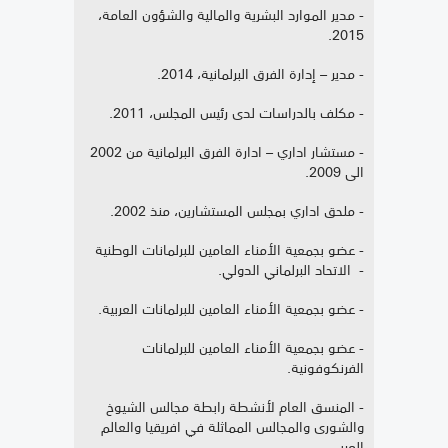
- مدير الموارد البشرية والمالية والشؤون العامة،
2015.
- مدير – إدارة الفرق البرلمانية، 2014.
- مكلف بالدراسات لدى رئيس المجلس، 2011.
- مستشار اداري – ادارة الفرق البرلمانية من 2002
الى 2009.
- ملحق اداري بمجلس المستشارين، منذ 2002.
- عضو بجمعية الأمناء العامين للبرلمانات الوطنية
- الاتحاد البرلماني الدولي.
- عضو بجمعية الأمناء العامين للبرلمانات العربية.
- عضو بجمعية الأمناء العامين للبرلمانات
الفرنكوفونية.
- المنسق العام لأنشطة رابطة مجالس الشيوخ
والشورى والمجالس المماثلة في افريقيا والعالم
العربي.