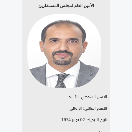
الأمين العام لمجلس المستشارين
الاسم الشخصي: الأسد
الاسم العائلي: الزروالي
تاريخ الازدياد: 02 نونبر 1974