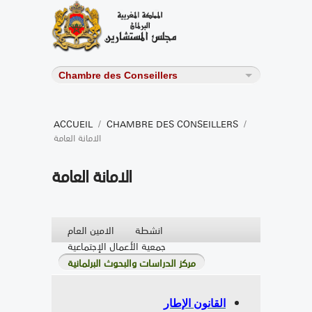
ACCUEIL
/
CHAMBRE DES CONSEILLERS
/
الامانة العامة
الامانة العامة
انشطة
الامين العام
جمعية الأعمال الإجتماعية
مركز الدراسات والبحوث البرلمانية
القانون الإطار