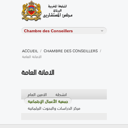
ACCUEIL
/
CHAMBRE DES CONSEILLERS
/
الامانة العامة
الامانة العامة
انشطة
الامين العام
جمعية الأعمال الإجتماعية
مركز الدراسات والبحوث البرلمانية