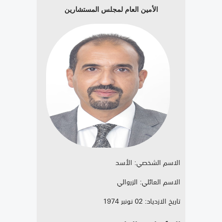
الأمين العام لمجلس المستشارين
الاسم الشخصي: الأسد
الاسم العائلي: الزروالي
تاريخ الازدياد: 02 نونبر 1974