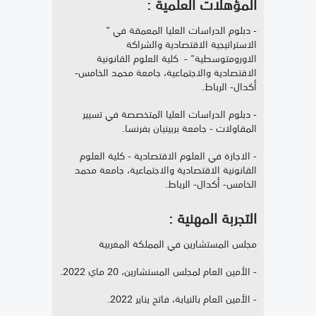
المؤهلات العلمية :
- دبلوم الدراسات العليا المعمقة في "
الاستراتيجية الاقتصادية والشراكة
الاورومتوسطية" - كلية العلوم القانونية
الاقتصادية والاجتماعية، جامعة محمد الخامس-
أكدال- الرباط.
- دبلوم الدراسات العليا المتخصصة في تسيير
المقاولات - جامعة بربينيان بفرنسا.
- الاجازة في العلوم الاقتصادية - كلية العلوم
القانونية الاقتصادية والاجتماعية، جامعة محمد
الخامس- أكدال- الرباط.
التجربة المهنية :
مجلس المستشارين في المملكة المغربية
- الأمين العام لمجلس المستشارين، 20 ماي 2022.
- الأمين العام بالنيابة، فاتح يناير 2022.