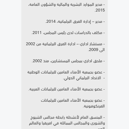
- مدير الموارد البشرية والمالية والشؤون العامة،
2015.
- مدير – إدارة الفرق البرلمانية، 2014.
- مكلف بالدراسات لدى رئيس المجلس، 2011.
- مستشار اداري – ادارة الفرق البرلمانية من 2002
الى 2009.
- ملحق اداري بمجلس المستشارين، منذ 2002.
- عضو بجمعية الأمناء العامين للبرلمانات الوطنية
- الاتحاد البرلماني الدولي.
- عضو بجمعية الأمناء العامين للبرلمانات العربية.
- عضو بجمعية الأمناء العامين للبرلمانات
الفرنكوفونية.
- المنسق العام لأنشطة رابطة مجالس الشيوخ
والشورى والمجالس المماثلة في افريقيا والعالم
العربي.