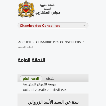
ACCUEIL
/
CHAMBRE DES CONSEILLERS
/
الامانة العامة
الامانة العامة
انشطة
الامين العام
جمعية الأعمال الإجتماعية
مركز الدراسات والبحوث البرلمانية
نبذة عن السيد الأسد الزروالي