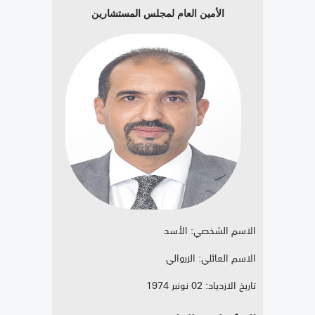
الأمين العام لمجلس المستشارين
الاسم الشخصي: الأسد
الاسم العائلي: الزروالي
تاريخ الازدياد: 02 نونبر 1974