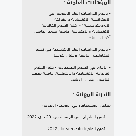
المؤهلات العلمية :
- دبلوم الدراسات العليا المعمقة في "
الاستراتيجية الاقتصادية والشراكة
الاورومتوسطية" - كلية العلوم القانونية
الاقتصادية والاجتماعية، جامعة محمد الخامس-
أكدال- الرباط.
- دبلوم الدراسات العليا المتخصصة في تسيير
المقاولات - جامعة بربينيان بفرنسا.
- الاجازة في العلوم الاقتصادية - كلية العلوم
القانونية الاقتصادية والاجتماعية، جامعة محمد
الخامس- أكدال- الرباط.
التجربة المهنية :
مجلس المستشارين في المملكة المغربية
- الأمين العام لمجلس المستشارين، 20 ماي 2022.
- الأمين العام بالنيابة، فاتح يناير 2022.