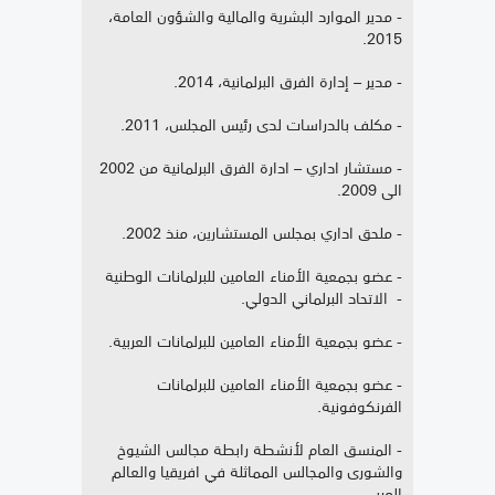
- مدير الموارد البشرية والمالية والشؤون العامة،
2015.
- مدير – إدارة الفرق البرلمانية، 2014.
- مكلف بالدراسات لدى رئيس المجلس، 2011.
- مستشار اداري – ادارة الفرق البرلمانية من 2002
الى 2009.
- ملحق اداري بمجلس المستشارين، منذ 2002.
- عضو بجمعية الأمناء العامين للبرلمانات الوطنية
- الاتحاد البرلماني الدولي.
- عضو بجمعية الأمناء العامين للبرلمانات العربية.
- عضو بجمعية الأمناء العامين للبرلمانات
الفرنكوفونية.
- المنسق العام لأنشطة رابطة مجالس الشيوخ
والشورى والمجالس المماثلة في افريقيا والعالم
العربي.