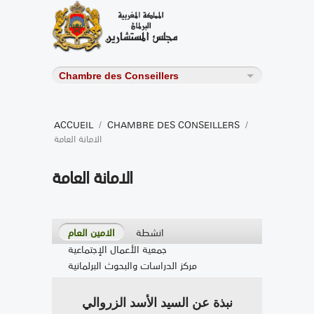
ACCUEIL
/
CHAMBRE DES CONSEILLERS
/
الامانة العامة
الامانة العامة
انشطة
الامين العام
جمعية الأعمال الإجتماعية
مركز الدراسات والبحوث البرلمانية
نبذة عن السيد الأسد الزروالي